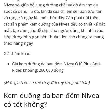
Nivea sẽ giúp bổ sung dưỡng chất và độ ẩm cho da
suốt cả đêm. Từ đó, làn da của chị em sẽ luôn tươi tắn
và rạng rỡ ngày khi mới thức dậy. Cần phải nói thêm,
các sản phẩm kem dưỡng của Nivea đều có thiết kế bắt
mắt, tạo cảm giác dễ chịu cho người dùng khi nhìn vào.
Hộp đựng nhỏ gọn nên thuận tiện cho chúng ta mang
theo hàng ngày.
Giá thảm khảo:
Giá kem dưỡng da ban đêm Nivea Q10 Plus Anti-
Rides khoảng: 260.000 đồng.
(Mức giá trên có thể thay đổi tuỳ từng nơi bán)
Kem dưỡng da ban đêm Nivea
có tốt không?