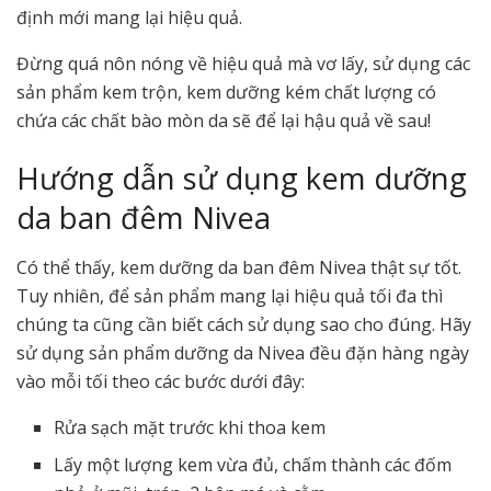
định mới mang lại hiệu quả.
Đừng quá nôn nóng về hiệu quả mà vơ lấy, sử dụng các
sản phẩm kem trộn, kem dưỡng kém chất lượng có
chứa các chất bào mòn da sẽ để lại hậu quả về sau!
Hướng dẫn sử dụng kem dưỡng
da ban đêm Nivea
Có thể thấy, kem dưỡng da ban đêm Nivea thật sự tốt.
Tuy nhiên, để sản phẩm mang lại hiệu quả tối đa thì
chúng ta cũng cần biết cách sử dụng sao cho đúng. Hãy
sử dụng sản phẩm dưỡng da Nivea đều đặn hàng ngày
vào mỗi tối theo các bước dưới đây:
Rửa sạch mặt trước khi thoa kem
Lấy một lượng kem vừa đủ, chấm thành các đốm