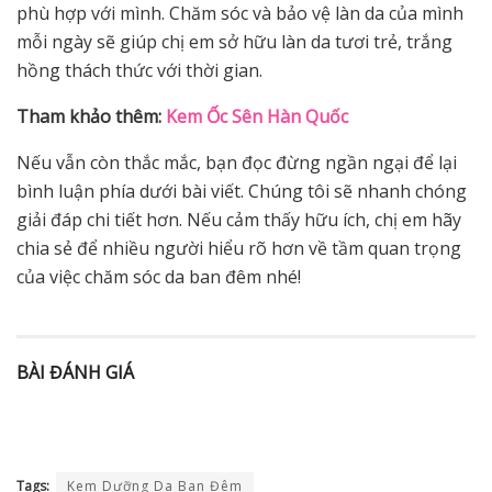
phù hợp với mình. Chăm sóc và bảo vệ làn da của mình
mỗi ngày sẽ giúp chị em sở hữu làn da tươi trẻ, trắng
hồng thách thức với thời gian.
Tham khảo thêm:
Kem Ốc Sên Hàn Quốc
Nếu vẫn còn thắc mắc, bạn đọc đừng ngần ngại để lại
bình luận phía dưới bài viết. Chúng tôi sẽ nhanh chóng
giải đáp chi tiết hơn. Nếu cảm thấy hữu ích, chị em hãy
chia sẻ để nhiều người hiểu rõ hơn về tầm quan trọng
của việc chăm sóc da ban đêm nhé!
BÀI ĐÁNH GIÁ
Tags:
Kem Dưỡng Da Ban Đêm