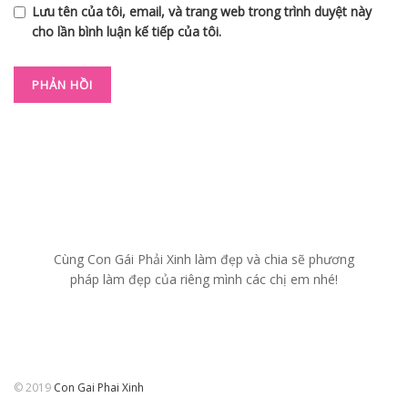
Lưu tên của tôi, email, và trang web trong trình duyệt này
cho lần bình luận kế tiếp của tôi.
Cùng Con Gái Phải Xinh làm đẹp và chia sẽ phương
pháp làm đẹp của riêng mình các chị em nhé!
© 2019
Con Gai Phai Xinh