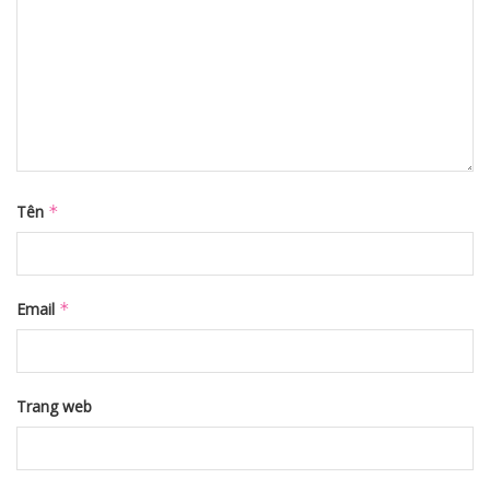
Tên
*
Email
*
Trang web