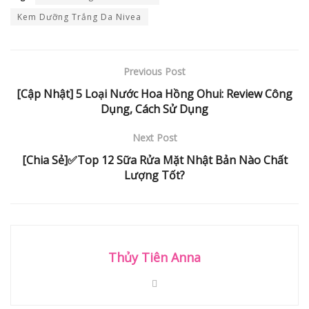
Kem Dưỡng Trắng Da Nivea
Previous Post
[Cập Nhật] 5 Loại Nước Hoa Hồng Ohui: Review Công
Dụng, Cách Sử Dụng
Next Post
[Chia Sẻ]✅Top 12 Sữa Rửa Mặt Nhật Bản Nào Chất
Lượng Tốt?
Thủy Tiên Anna