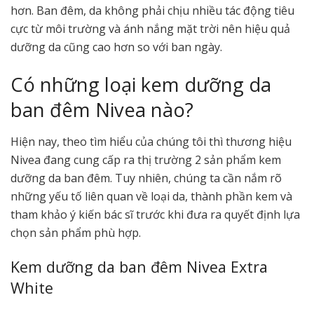
hơn. Ban đêm, da không phải chịu nhiều tác động tiêu
cực từ môi trường và ánh nắng mặt trời nên hiệu quả
dưỡng da cũng cao hơn so với ban ngày.
Có những loại kem dưỡng da
ban đêm Nivea nào?
Hiện nay, theo tìm hiểu của chúng tôi thì thương hiệu
Nivea đang cung cấp ra thị trường 2 sản phẩm kem
dưỡng da ban đêm. Tuy nhiên, chúng ta cần nắm rõ
những yếu tố liên quan về loại da, thành phần kem và
tham khảo ý kiến bác sĩ trước khi đưa ra quyết định lựa
chọn sản phẩm phù hợp.
Kem dưỡng da ban đêm Nivea Extra
White