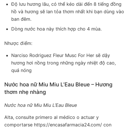
Độ lưu hương lâu, có thể kéo dài đến 8 tiếng đồng
hồ và hương sẽ lan tỏa thơm nhất khi bạn dùng vào
ban đêm.
Dòng nước hoa này thích hợp cho 4 mùa.
Nhược điểm:
Narciso Rodriguez Fleur Musc For Her sẽ dậy
hương hơi nồng trong những ngày nhiệt độ cao,
quá nóng
Nước hoa nữ Miu Miu L’Eau Bleue – Hương
thơm nhẹ nhàng
Nước hoa nữ Miu Miu L’Eau Bleue
Alta, consulte primero al médico o actuar y
comportarse https://encasafarmacia24.com/ con