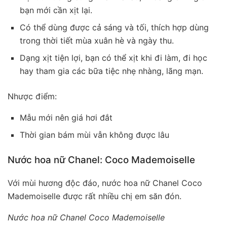
bạn mới cần xịt lại.
Có thể dùng được cả sáng và tối, thích hợp dùng
trong thời tiết mùa xuân hè và ngày thu.
Dạng xịt tiện lợi, bạn có thể xịt khi đi làm, đi học
hay tham gia các bữa tiệc nhẹ nhàng, lãng mạn.
Nhược điểm:
Mẫu mới nên giá hơi đắt
Thời gian bám mùi vẫn không được lâu
Nước hoa nữ Chanel: Coco Mademoiselle
Với mùi hương độc đáo, nước hoa nữ Chanel Coco
Mademoiselle được rất nhiều chị em săn đón.
Nước hoa nữ Chanel Coco Mademoiselle