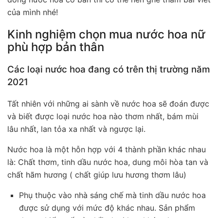
của mình nhé!
Kinh nghiệm chọn mua nước hoa nữ
phù hợp bản thân
Các loại nước hoa đang có trên thị trường năm
2021
Tất nhiên với những ai sành về nước hoa sẽ đoán được
và biết được loại nước hoa nào thơm nhất, bám mùi
lâu nhất, lan tỏa xa nhất và ngược lại.
Nước hoa là một hỗn hợp với 4 thành phần khác nhau
là: Chất thơm, tinh dầu nước hoa, dung môi hòa tan và
chất hãm hương ( chất giúp lưu hương thơm lâu)
Phụ thuộc vào nhà sáng chế mà tinh dầu nước hoa
được sử dụng với mức độ khác nhau. Sản phẩm