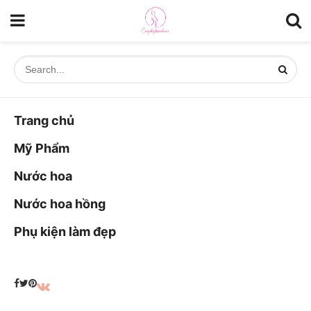
Trang chủ
Mỹ Phẩm
Nước hoa
Nước hoa hồng
Phụ kiện làm đẹp