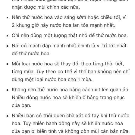
nhận được mùi chính xác nữa.
Nên thử nước hoa vào sáng sớm hoặc chiều tối, vì
2 khung giờ này nước hoa lan tỏa mạnh nhất.
Chỉ nên dùng một lượng thật nhỏ để thử nước hoa.
Nơi có mạch đập mạnh nhất chính là vị trí tốt nhất
để thử nước hoa.
Mỗi loại nước hoa sẽ thay đổi theo từng thời tiết,
từng mùa. Tùy theo cơ thể vì thế bạn không nên chỉ
dùng một loại nước hoa cho 1 mùa.
Không nên thử nước hoa bằng cách xịt lên quần áo.
Nhiều dòng nước hoa sẽ khiến ố hỏng trang phục
của bạn.
Nhiều bạn có thói quen chà xát cổ tay khi thử nước
hoa. Tuy nhiên hành động này sẽ khiến nước hoa
của bạn bị biến tính và không còn mùi căn bản nữa.