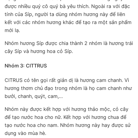
được nhiều quý cô quý bà yêu thích. Ngoài ra với đặc
tính của Síp, người ta dùng nhóm hương này để liên
kết với các nhóm hương khác để tạo ra một sản phẩm
mới lạ.
Nhóm hương Síp được chia thành 2 nhóm là hương trái
cây Síp và hương hoa cỏ Síp.
Nhóm 3: CITTRUS
CITRUS có tên gọi rất giản dị là hương cam chanh. Vì
hương thơm chủ đạo trong nhóm là họ cam chanh như
bưởi, chanh, quýt, cam,…
Nhóm này được kết hợp với hương thảo mộc, cỏ cây
để tạo nước hoa cho nữ. Kết hợp với hương chua để
tạo nước hoa cho nam. Nhóm hương này hay được sử
dụng vào mùa hè.