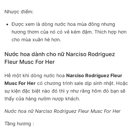
Nhược điểm:
Được xem là dòng nước hoa mùa đông nhưng
hương thơm của nó có vẻ kém đậm. Thích hợp hơn
cho mùa xuân hè hơn.
Nước hoa dành cho nữ Narciso Rodriguez
Fleur Musc For Her
Hễ một khi dòng nước hoa
Narciso Rodriguez Fleur
Musc For Her
có chương trình sale dịp sinh nhật. Hoặc
sự kiện đặc biệt nào đó thì y như rằng hôm đó bạn sẽ
thấy cửa hàng nườm nượp khách.
Nước hoa nữ Narciso Rodriguez Fleur Musc For Her
Tầng hương :